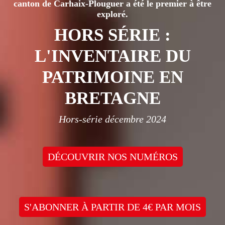
canton de Carhaix-Plouguer a été le premier à être
exploré.
HORS SÉRIE :
L'INVENTAIRE DU
PATRIMOINE EN
BRETAGNE
Hors-série décembre 2024
DÉCOUVRIR NOS NUMÉROS
S'ABONNER À PARTIR DE 4€ PAR MOIS