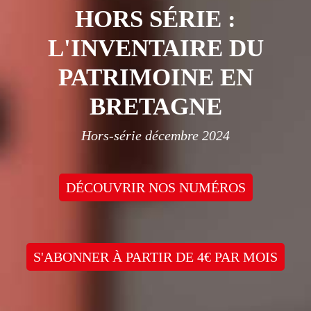
HORS SÉRIE :
L'INVENTAIRE DU
PATRIMOINE EN
BRETAGNE
Hors-série décembre 2024
DÉCOUVRIR NOS NUMÉROS
S'ABONNER À PARTIR DE 4€ PAR MOIS