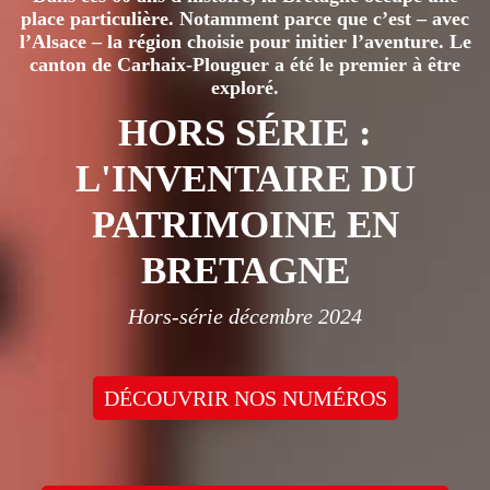
place particulière. Notamment parce que c’est – avec
l’Alsace – la région choisie pour initier l’aventure. Le
canton de Carhaix-Plouguer a été le premier à être
exploré.
HORS SÉRIE :
L'INVENTAIRE DU
PATRIMOINE EN
BRETAGNE
Hors-série décembre 2024
DÉCOUVRIR NOS NUMÉROS