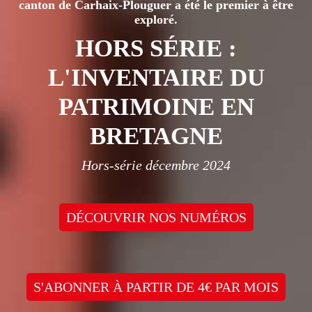
canton de Carhaix-Plouguer a été le premier à être
exploré.
HORS SÉRIE :
L'INVENTAIRE DU
PATRIMOINE EN
BRETAGNE
Hors-série décembre 2024
DÉCOUVRIR NOS NUMÉROS
S'ABONNER À PARTIR DE 4€ PAR MOIS