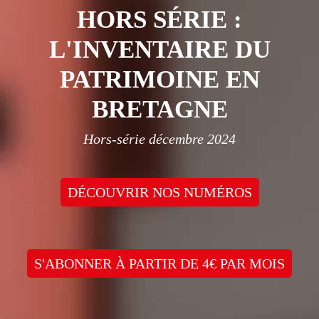
HORS SÉRIE :
L'INVENTAIRE DU
PATRIMOINE EN
BRETAGNE
Hors-série décembre 2024
DÉCOUVRIR NOS NUMÉROS
S'ABONNER À PARTIR DE 4€ PAR MOIS