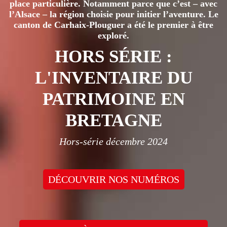
place particulière. Notamment parce que c’est – avec
l’Alsace – la région choisie pour initier l’aventure. Le
canton de Carhaix-Plouguer a été le premier à être
exploré.
HORS SÉRIE :
L'INVENTAIRE DU
PATRIMOINE EN
BRETAGNE
Hors-série décembre 2024
DÉCOUVRIR NOS NUMÉROS