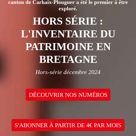
canton de Carhaix-Plouguer a été le premier à être
exploré.
HORS SÉRIE :
L'INVENTAIRE DU
PATRIMOINE EN
BRETAGNE
Hors-série décembre 2024
DÉCOUVRIR NOS NUMÉROS
S'ABONNER À PARTIR DE 4€ PAR MOIS