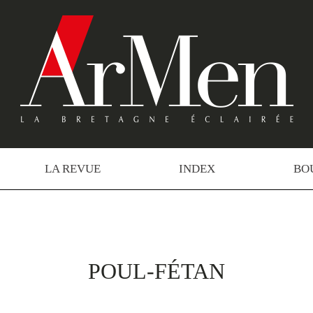
LA REVUE
INDEX
BO
POUL-FÉTAN