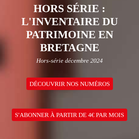
HORS SÉRIE :
L'INVENTAIRE DU
PATRIMOINE EN
BRETAGNE
Hors-série décembre 2024
DÉCOUVRIR NOS NUMÉROS
S'ABONNER À PARTIR DE 4€ PAR MOIS