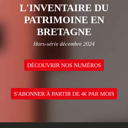
L'INVENTAIRE DU
PATRIMOINE EN
BRETAGNE
Hors-série décembre 2024
DÉCOUVRIR NOS NUMÉROS
S'ABONNER À PARTIR DE 4€ PAR MOIS