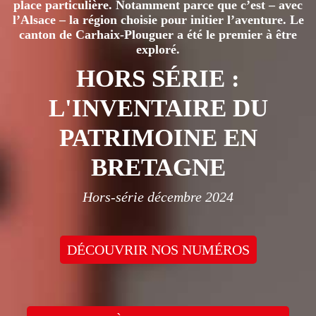
place particulière. Notamment parce que c’est – avec
l’Alsace – la région choisie pour initier l’aventure. Le
canton de Carhaix-Plouguer a été le premier à être
exploré.
HORS SÉRIE :
L'INVENTAIRE DU
PATRIMOINE EN
BRETAGNE
Hors-série décembre 2024
DÉCOUVRIR NOS NUMÉROS