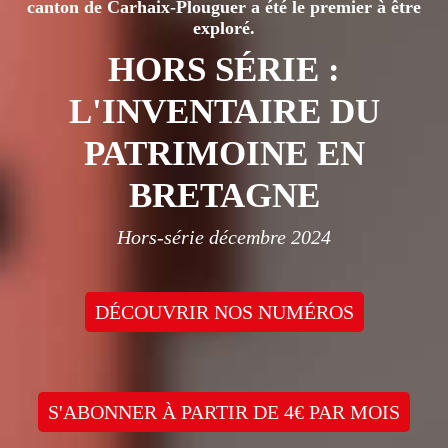
canton de Carhaix-Plouguer a été le premier à être
exploré.
HORS SÉRIE :
L'INVENTAIRE DU
PATRIMOINE EN
BRETAGNE
Hors-série décembre 2024
DÉCOUVRIR NOS NUMÉROS
S'ABONNER À PARTIR DE 4€ PAR MOIS