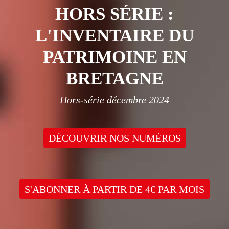
HORS SÉRIE :
L'INVENTAIRE DU
PATRIMOINE EN
BRETAGNE
Hors-série décembre 2024
DÉCOUVRIR NOS NUMÉROS
S'ABONNER À PARTIR DE 4€ PAR MOIS