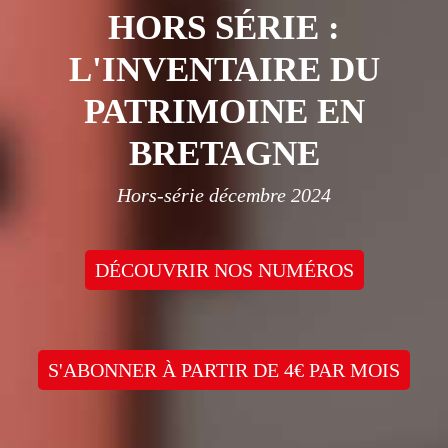
HORS SÉRIE :
L'INVENTAIRE DU
PATRIMOINE EN
BRETAGNE
Hors-série décembre 2024
DÉCOUVRIR NOS NUMÉROS
S'ABONNER À PARTIR DE 4€ PAR MOIS