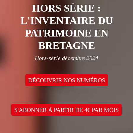
HORS SÉRIE :
L'INVENTAIRE DU
PATRIMOINE EN
BRETAGNE
Hors-série décembre 2024
DÉCOUVRIR NOS NUMÉROS
S'ABONNER À PARTIR DE 4€ PAR MOIS