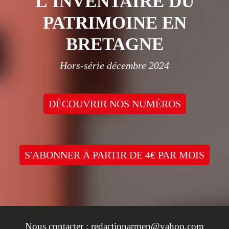
L'INVENTAIRE DU
PATRIMOINE EN
BRETAGNE
Hors-série décembre 2024
DÉCOUVRIR NOS NUMÉROS
S'ABONNER À PARTIR DE 4€ PAR MOIS
Nous contacter :
redactionarmen@yahoo.com