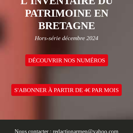
L'INVENTAIRE DU
PATRIMOINE EN
BRETAGNE
Hors-série décembre 2024
DÉCOUVRIR NOS NUMÉROS
S'ABONNER À PARTIR DE 4€ PAR MOIS
Nous contacter :
redactionarmen@yahoo.com