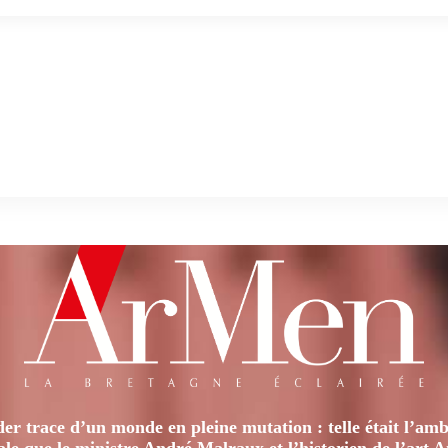
er trace d’un monde en pleine mutation : telle était l’amb