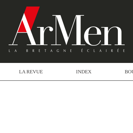
LA REVUE
INDEX
BO