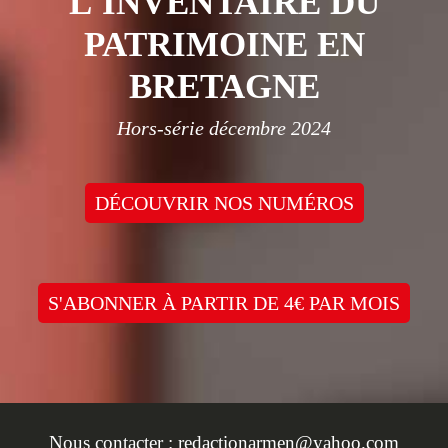
L'INVENTAIRE DU
PATRIMOINE EN
BRETAGNE
Hors-série décembre 2024
DÉCOUVRIR NOS NUMÉROS
S'ABONNER À PARTIR DE 4€ PAR MOIS
Nous contacter :
redactionarmen@yahoo.com