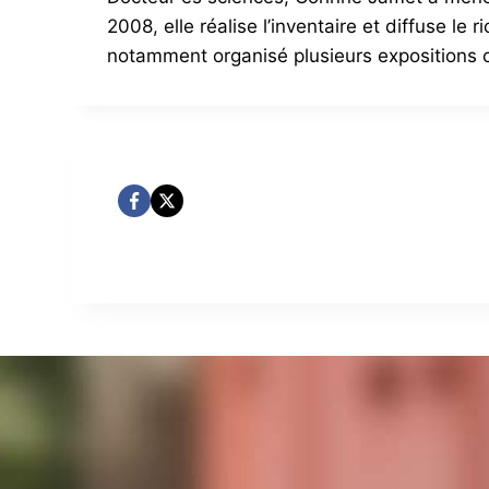
2008, elle réalise l’inventaire et diffuse l
notamment organisé plusieurs expositions c