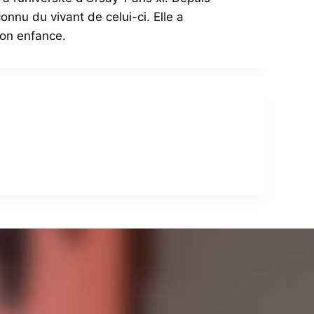
onnu du vivant de celui-ci. Elle a
son enfance.