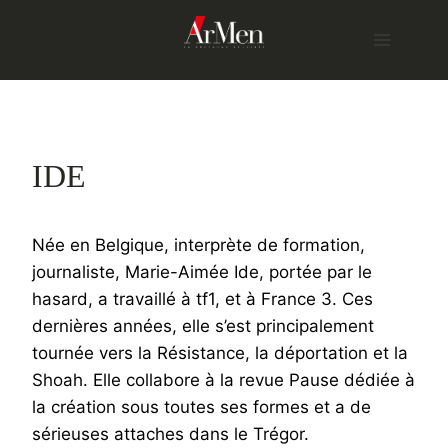
Skip
to
content
IDE
Née en Belgique, interprète de formation,
journaliste, Marie-Aimée Ide, portée par le
hasard, a travaillé à tf1, et à France 3. Ces
dernières années, elle s’est principalement
tournée vers la Résistance, la déportation et la
Shoah. Elle collabore à la revue Pause dédiée à
la création sous toutes ses formes et a de
sérieuses attaches dans le Trégor.