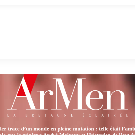
er trace d’un monde en pleine mutation : telle était l’amb