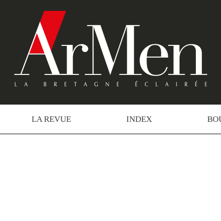
LA REVUE
INDEX
BO