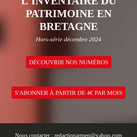
L'INVENTAIRE DU
PATRIMOINE EN
BRETAGNE
Hors-série décembre 2024
DÉCOUVRIR NOS NUMÉROS
S'ABONNER À PARTIR DE 4€ PAR MOIS
Nous contacter :
redactionarmen@yahoo.com