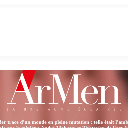
er trace d’un monde en pleine mutation : telle était l’amb