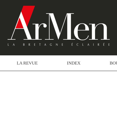
LA REVUE
INDEX
BO