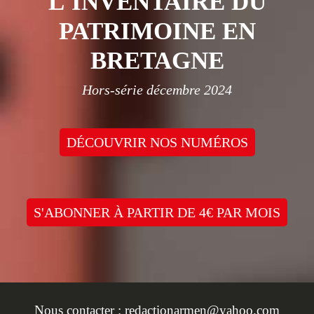
L'INVENTAIRE DU
PATRIMOINE EN
BRETAGNE
Hors-série décembre 2024
DÉCOUVRIR NOS NUMÉROS
S'ABONNER À PARTIR DE 4€ PAR MOIS
Nous contacter :
redactionarmen@yahoo.com