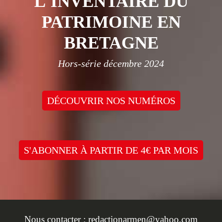
L'INVENTAIRE DU
PATRIMOINE EN
BRETAGNE
Hors-série décembre 2024
DÉCOUVRIR NOS NUMÉROS
S'ABONNER À PARTIR DE 4€ PAR MOIS
Nous contacter :
redactionarmen@yahoo.com