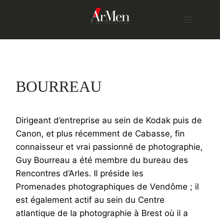
Skip
to
content
BOURREAU
Dirigeant d’entreprise au sein de Kodak puis de
Canon, et plus récemment de Cabasse, fin
connaisseur et vrai passionné de photographie,
Guy Bourreau a été membre du bureau des
Rencontres d’Arles. Il préside les
Promenades photographiques de Vendôme ; il
est également actif au sein du Centre
atlantique de la photographie à Brest où il a