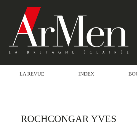
LA REVUE
INDEX
BO
ROCHCONGAR YVES