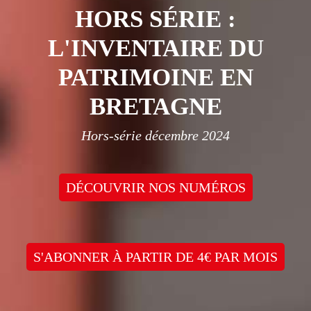
HORS SÉRIE :
L'INVENTAIRE DU
PATRIMOINE EN
BRETAGNE
Hors-série décembre 2024
DÉCOUVRIR NOS NUMÉROS
S'ABONNER À PARTIR DE 4€ PAR MOIS