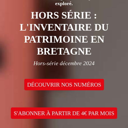
exploré.
HORS SÉRIE :
L'INVENTAIRE DU
PATRIMOINE EN
BRETAGNE
Hors-série décembre 2024
DÉCOUVRIR NOS NUMÉROS
S'ABONNER À PARTIR DE 4€ PAR MOIS