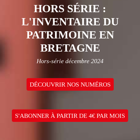
HORS SÉRIE :
L'INVENTAIRE DU
PATRIMOINE EN
BRETAGNE
Hors-série décembre 2024
DÉCOUVRIR NOS NUMÉROS
S'ABONNER À PARTIR DE 4€ PAR MOIS