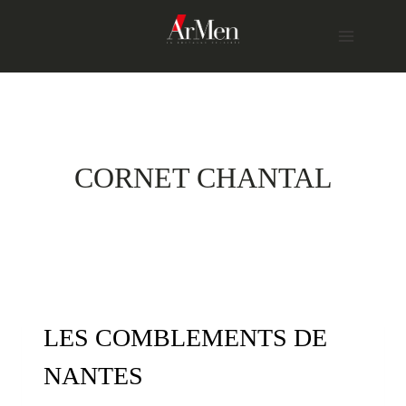
Skip
to
content
CORNET CHANTAL
LES COMBLEMENTS DE
NANTES