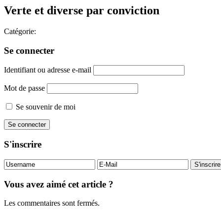
Verte et diverse par conviction
Catégorie:
Se connecter
Identifiant ou adresse e-mail
Mot de passe
Se souvenir de moi
S'inscrire
Vous avez aimé cet article ?
Les commentaires sont fermés.