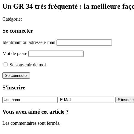
Un GR 34 très fréquenté : la meilleure fa
Catégorie:
Se connecter
Identifiant ou adresse e-mail
Mot de passe
Se souvenir de moi
S'inscrire
Vous avez aimé cet article ?
Les commentaires sont fermés.