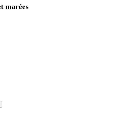
et marées