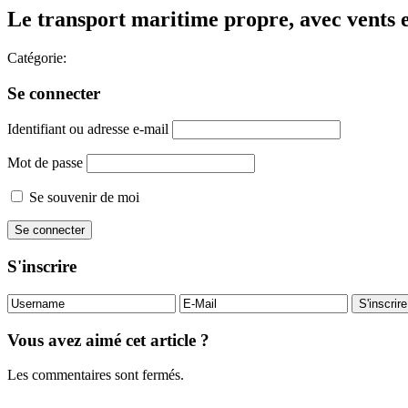
Le transport maritime propre, avec vents 
Catégorie:
Se connecter
Identifiant ou adresse e-mail
Mot de passe
Se souvenir de moi
S'inscrire
Vous avez aimé cet article ?
Les commentaires sont fermés.