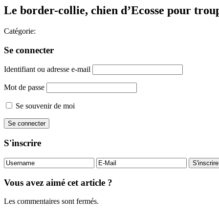
Le border-collie, chien d’Ecosse pour tro
Catégorie:
Se connecter
Identifiant ou adresse e-mail
Mot de passe
Se souvenir de moi
S'inscrire
Vous avez aimé cet article ?
Les commentaires sont fermés.