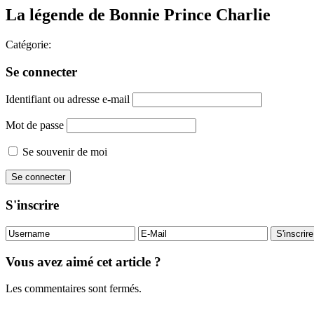
La légende de Bonnie Prince Charlie
Catégorie:
Se connecter
Identifiant ou adresse e-mail
Mot de passe
Se souvenir de moi
S'inscrire
Vous avez aimé cet article ?
Les commentaires sont fermés.