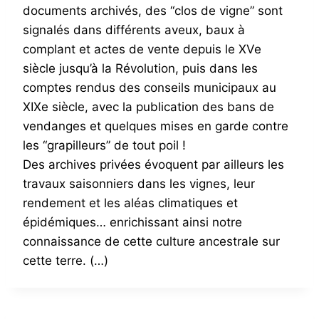
documents archivés, des “clos de vigne” sont
signalés dans différents aveux, baux à
complant et actes de vente depuis le XVe
siècle jusqu’à la Révolution, puis dans les
comptes rendus des conseils municipaux au
XIXe siècle, avec la publication des bans de
vendanges et quelques mises en garde contre
les “grapilleurs” de tout poil !
Des archives privées évoquent par ailleurs les
travaux saisonniers dans les vignes, leur
rendement et les aléas climatiques et
épidémiques… enrichissant ainsi notre
connaissance de cette culture ancestrale sur
cette terre. (…)