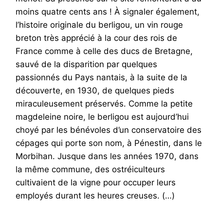
moins quatre cents ans ! À signaler également,
l’histoire originale du berligou, un vin rouge
breton très apprécié à la cour des rois de
France comme à celle des ducs de Bretagne,
sauvé de la disparition par quelques
passionnés du Pays nantais, à la suite de la
découverte, en 1930, de quelques pieds
miraculeusement préservés. Comme la petite
magdeleine noire, le berligou est aujourd’hui
choyé par les bénévoles d’un conservatoire des
cépages qui porte son nom, à Pénestin, dans le
Morbihan. Jusque dans les années 1970, dans
la même commune, des ostréiculteurs
cultivaient de la vigne pour occuper leurs
employés durant les heures creuses. (…)