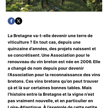
La Bretagne va-t-elle devenir une terre de
viticulture ? En tout cas, depuis une
quinzaine d’années, des projets naissent et
se concrétisent. Une Association pour le
renouveau du vin breton est née en 2006. Elle
a changé de nom depuis pour devenir
l’Association pour la reconnaissance des vins
bretons. Ces vins bretons qu’on peut trouver
çà et là sur certaines bonnes tables. Mais
l’histoire entre la Bretagne et la vigne n’est
pas vraiment nouvelle, et en particulier en
Loire-Atlantique. À l’exemple de cette petite