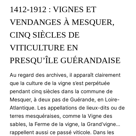
1412-1912 : VIGNES ET
VENDANGES À MESQUER,
CINQ SIÈCLES DE
VITICULTURE EN
PRESQU’ÎLE GUÉRANDAISE
Au regard des archives, il apparaît clairement
que la culture de la vigne s’est perpétuée
pendant cinq siècles dans la commune de
Mesquer, à deux pas de Guérande, en Loire-
Atlantique. Les appellations de lieux-dits ou de
terres mesquéraises, comme la Vigne des
sables, la Ferme de la vigne, la Grand’vigne…
rappellent aussi ce passé viticole. Dans les