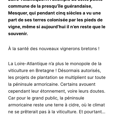
commune de la presqu’île guérandaise,
Mesquer, qui pendant cinq siècles a vu une
part de ses terres colonisée par les pieds de
vigne, même si aujourd’hui il n’en reste que le
souvenir.
À la santé des nouveaux vignerons bretons !
La Loire-Atlantique n’a plus le monopole de la
viticulture en Bretagne ! Désormais autorisés,
les projets de plantation se multiplient sur toute
la péninsule armoricaine. Certains avouent
cependant leur étonnement, voire leurs doutes.
Car pour le grand public, la péninsule
armoricaine reste une terre à cidre, où le climat
ne se prêterait pas à la viticulture. Et pourtant…