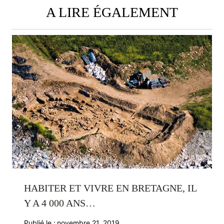
A LIRE ÉGALEMENT
HABITER ET VIVRE EN BRETAGNE, IL
Y A 4 000 ANS…
Publié le :
novembre 21, 2019