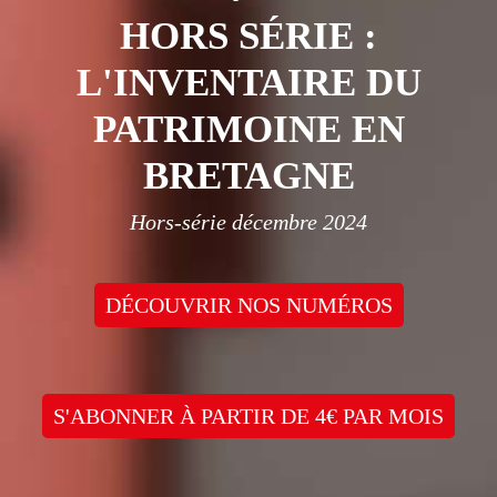
HORS SÉRIE :
L'INVENTAIRE DU
PATRIMOINE EN
BRETAGNE
Hors-série décembre 2024
DÉCOUVRIR NOS NUMÉROS
S'ABONNER À PARTIR DE 4€ PAR MOIS