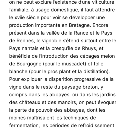
on ne peut exclure l’existence d’une viticulture
familiale, à usage domestique, il faut attendre
le xviie siècle pour voir se développer une
production importante en Bretagne. Encore
présent dans la vallée de la Rance et le Pays
de Rennes, le vignoble s’étend surtout entre le
Pays nantais et la presqu’île de Rhuys, et
bénéficie de l’introduction des cépages melon
de Bourgogne (pour le muscadet) et folle
blanche (pour le gros plant et la distillation).
Pour expliquer la disparition progressive de la
vigne dans le reste du paysage breton, y
compris dans les abbayes, ou dans les jardins
des châteaux et des manoirs, on peut évoquer
la perte de pouvoir des abbayes, dont les
moines maîtrisaient les techniques de
fermentation, les périodes de refroidissement