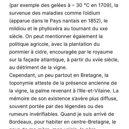
(par exemple des gelées à – 30 °C en 1709), la
survenue des maladies comme l’oïdium
(apparue dans le Pays nantais en 1852), le
mildiou et le phylloxéra au tournant du xxe
siècle. On peut mentionner également la
politique agricole, avec la plantation du
pommier à cidre, encouragée par le royaume
sur la façade atlantique, à partir du xviie siècle,
au détriment de la vigne.
Cependant, un peu partout en Bretagne, la
toponymie atteste de la présence ancienne de
la vigne, la palme revenant à l’Ille-et-Vilaine. La
mémoire de son existence s’avère plus diffuse,
souvent portée par des légendes ou des
rumeurs invérifiables. Quand je suis arrivé de
Bordeaux, pour habiter en centre-Bretagne, le