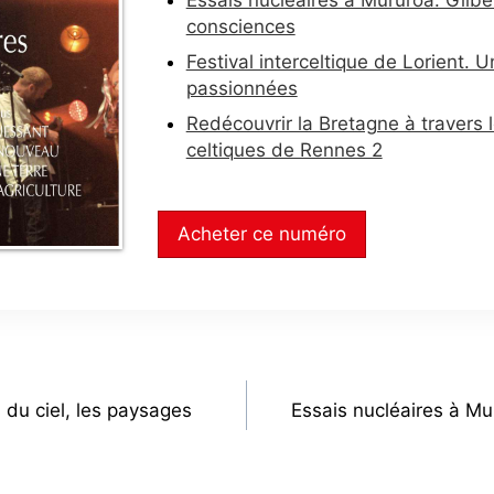
consciences
Festival interceltique de Lorient. 
passionnées
Redécouvrir la Bretagne à travers 
celtiques de Rennes 2
Acheter ce numéro
 du ciel, les paysages
Essais nucléaires à Mur