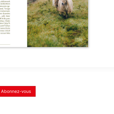
Abonnez-vous