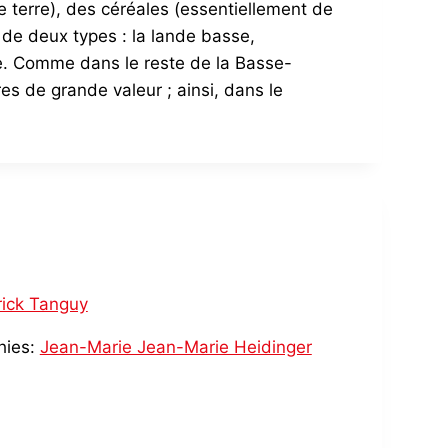
 terre), des céréales (essentiellement de
 de deux types : la lande basse,
le. Comme dans le reste de la Basse-
es de grande valeur ; ainsi, dans le
rick Tanguy
hies:
Jean-Marie Jean-Marie Heidinger