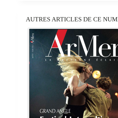
AUTRES ARTICLES DE CE NUM