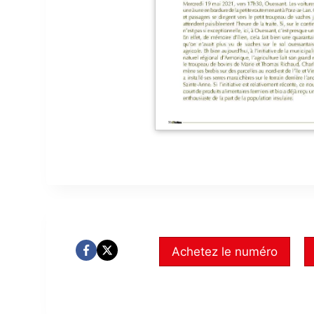
Achetez le numéro