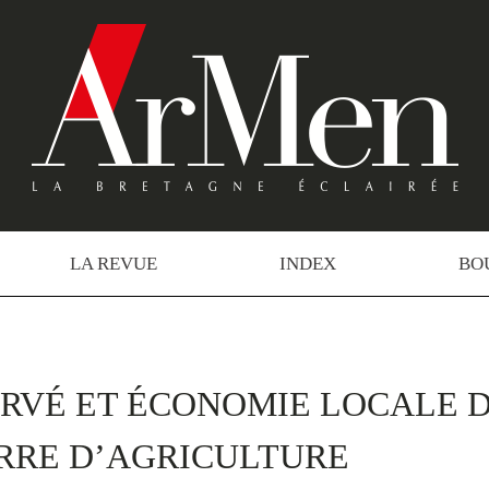
LA REVUE
INDEX
BO
RVÉ ET ÉCONOMIE LOCALE 
RRE D’AGRICULTURE