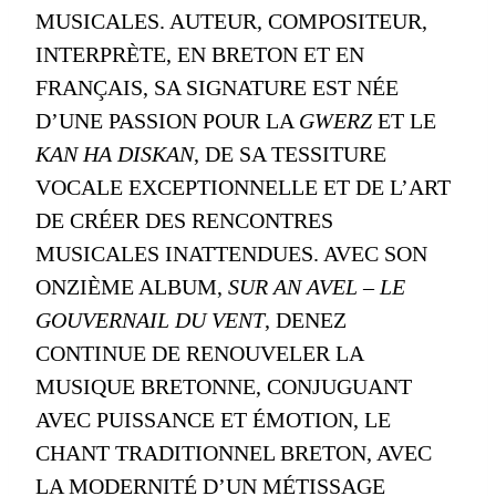
MUSICALES. AUTEUR, COMPOSITEUR,
INTERPRÈTE, EN BRETON ET EN
FRANÇAIS, SA SIGNATURE EST NÉE
D’UNE PASSION POUR LA
GWERZ
ET LE
KAN HA DISKAN
, DE SA TESSITURE
VOCALE EXCEPTIONNELLE ET DE L’ART
DE CRÉER DES RENCONTRES
MUSICALES INATTENDUES. AVEC SON
ONZIÈME ALBUM,
SUR AN AVEL – LE
GOUVERNAIL DU VENT
, DENEZ
CONTINUE DE RENOUVELER LA
MUSIQUE BRETONNE, CONJUGUANT
AVEC PUISSANCE ET ÉMOTION, LE
CHANT TRADITIONNEL BRETON, AVEC
LA MODERNITÉ D’UN MÉTISSAGE