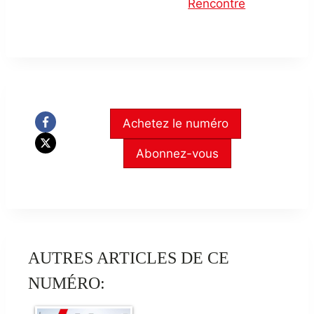
Rencontre
Achetez le numéro
Abonnez-vous
AUTRES ARTICLES DE CE
NUMÉRO: