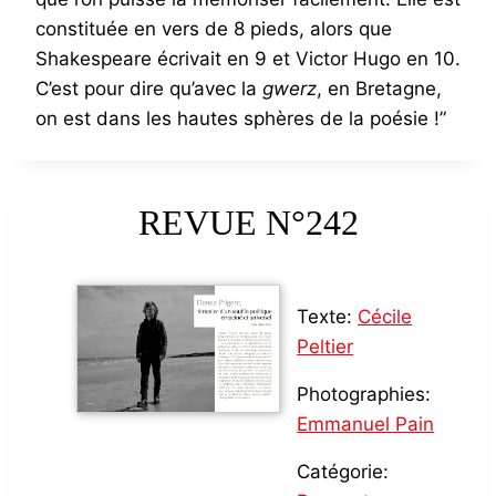
constituée en vers de 8 pieds, alors que
Shakespeare écrivait en 9 et Victor Hugo en 10.
C’est pour dire qu’avec la
gwerz
, en Bretagne,
on est dans les hautes sphères de la poésie !”
REVUE N°242
Texte:
Cécile
Peltier
Photographies:
Emmanuel Pain
Catégorie: