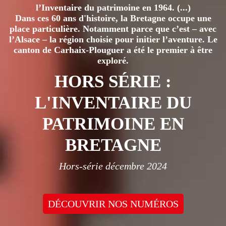
l’Inventaire du patrimoine en 1964. (...)
Dans ces 60 ans d'histoire, la Bretagne occupe une
place particulière. Notamment parce que c’est – avec
l’Alsace – la région choisie pour initier l’aventure. Le
canton de Carhaix-Plouguer a été le premier à être
exploré.
HORS SÉRIE :
L'INVENTAIRE DU
PATRIMOINE EN
BRETAGNE
Hors-série décembre 2024
DÉCOUVRIR NOS NUMÉROS