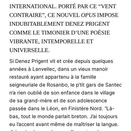
INTERNATIONAL. PORTÉ PAR CE “VENT
CONTRAIRE”, CE NOUVEL
OPUS
IMPOSE
INDUBITABLEMENT DENEZ PRIGENT
COMME LE TIMONIER D’UNE POÉSIE
VIBRANTE, INTEMPORELLE ET
UNIVERSELLE.
Si Denez Prigent vit et crée depuis quelques
années à Lanvellec, dans un vieux manoir
restauré ayant appartenu à la famille
seigneuriale de Rosanbo, le p’tit gars de Santec
n’a rien oublié de son enfance dans le village
de sa grand-mère et de son adolescence
passée dans le Léon, en Finistère Nord. “Là-
bas, tout le monde parlait breton. J’ai toujours
eu l’accent avant même de maîtriser la langue.