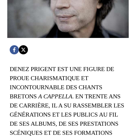
DENEZ PRIGENT EST UNE FIGURE DE
PROUE CHARISMATIQUE ET
INCONTOURNABLE DES CHANTS
BRETONS
A CAPPELLA
. EN TRENTE ANS
DE CARRIÈRE, IL A SU RASSEMBLER LES
GÉNÉRATIONS ET LES PUBLICS AU FIL
DE SES ALBUMS, DE SES PRESTATIONS
SCÉNIQUES ET DE SES FORMATIONS