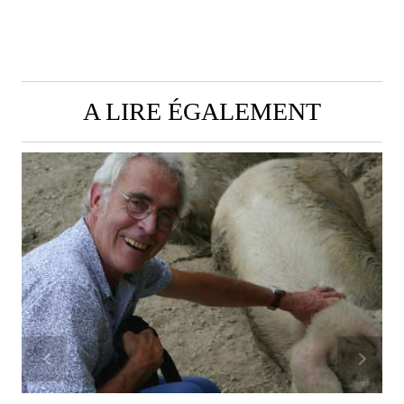
A LIRE ÉGALEMENT