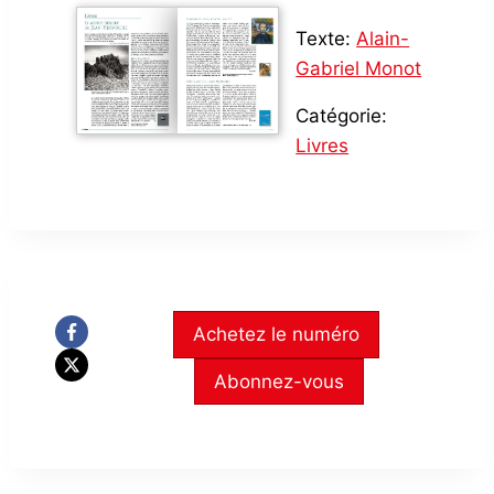
Texte:
Alain-
Gabriel Monot
Catégorie:
Livres
Achetez le numéro
Abonnez-vous