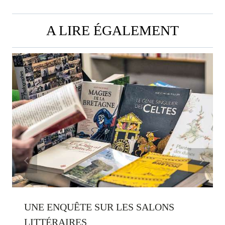
A LIRE ÉGALEMENT
UNE ENQUÊTE SUR LES SALONS
LITTÉRAIRES