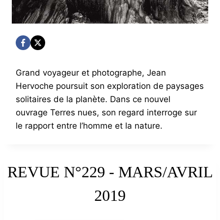
Grand voyageur et photographe, Jean
Hervoche poursuit son exploration de paysages
solitaires de la planète. Dans ce nouvel
ouvrage Terres nues, son regard interroge sur
le rapport entre l’homme et la nature.
REVUE N°229 - MARS/AVRIL
2019