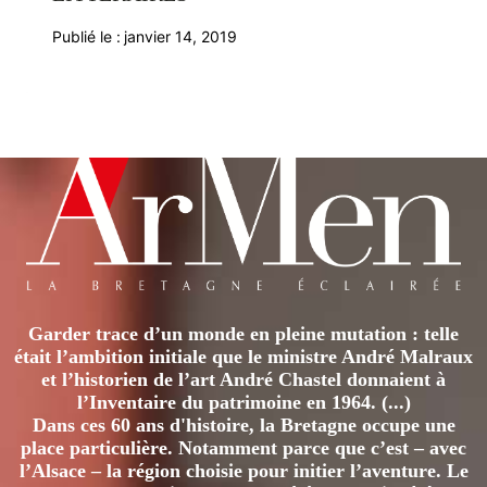
Publié le :
janvier 14, 2019
Garder trace d’un monde en pleine mutation : telle
était l’ambition initiale que le ministre André Malraux
et l’historien de l’art André Chastel donnaient à
l’Inventaire du patrimoine en 1964. (...)
Dans ces 60 ans d'histoire, la Bretagne occupe une
place particulière. Notamment parce que c’est – avec
l’Alsace – la région choisie pour initier l’aventure. Le