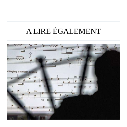
L’ARTICLE
A LIRE ÉGALEMENT