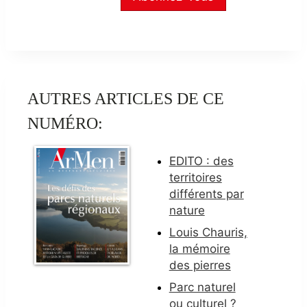
AUTRES ARTICLES DE CE
NUMÉRO:
EDITO : des
territoires
différents par
nature
Louis Chauris,
la mémoire
des pierres
Parc naturel
ou culturel ?