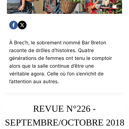
À Brec’h, le sobrement nommé Bar Breton
raconte de drôles d’histoires. Quatre
générations de femmes ont tenu le comptoir
alors que la salle continue d’être une
véritable agora. Celle où l’on s’enrichit de
l’attention aux autres.
REVUE N°226 -
SEPTEMBRE/OCTOBRE 2018